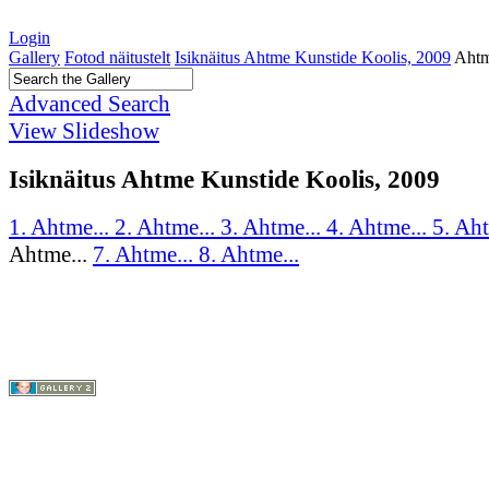
Login
Gallery
Fotod näitustelt
Isiknäitus Ahtme Kunstide Koolis, 2009
Ahtm
Advanced Search
View Slideshow
Isiknäitus Ahtme Kunstide Koolis, 2009
1. Ahtme...
2. Ahtme...
3. Ahtme...
4. Ahtme...
5. Ah
Ahtme...
7. Ahtme...
8. Ahtme...