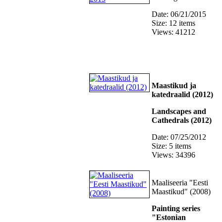
Date: 06/21/2015
Size: 12 items
Views: 41212
Maastikud ja
katedraalid (2012)
Landscapes and
Cathedrals (2012)
Date: 07/25/2012
Size: 5 items
Views: 34396
Maaliseeria "Eesti
Maastikud" (2008)
Painting series
"Estonian