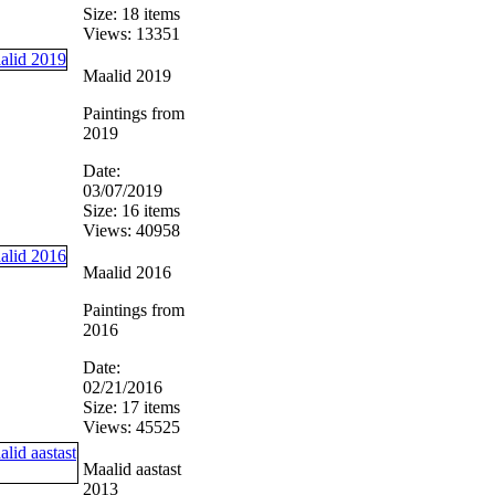
Size: 18 items
Views: 13351
Maalid 2019
Paintings from
2019
Date:
03/07/2019
Size: 16 items
Views: 40958
Maalid 2016
Paintings from
2016
Date:
02/21/2016
Size: 17 items
Views: 45525
Maalid aastast
2013