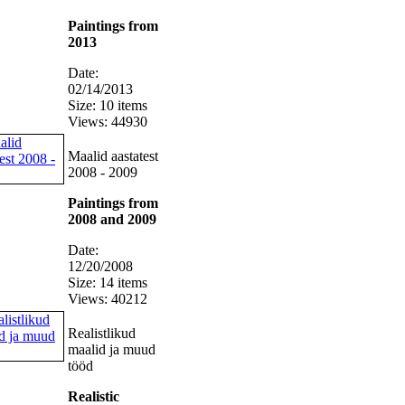
Paintings from
2013
Date:
02/14/2013
Size: 10 items
Views: 44930
Maalid aastatest
2008 - 2009
Paintings from
2008 and 2009
Date:
12/20/2008
Size: 14 items
Views: 40212
Realistlikud
maalid ja muud
tööd
Realistic