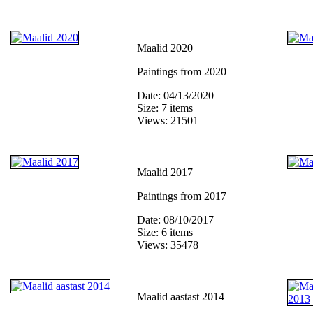
Maalid 2020
Paintings from 2020
Date: 04/13/2020
Size: 7 items
Views: 21501
Maalid 2017
Paintings from 2017
Date: 08/10/2017
Size: 6 items
Views: 35478
Maalid aastast 2014