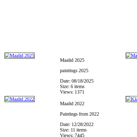
Maalid 2025
paintings 2025
Date: 08/18/2025
Size: 6 items
Views: 1371
Maalid 2022
Paintings from 2022
Date: 12/28/2022
Size: 11 items
Views: 7445