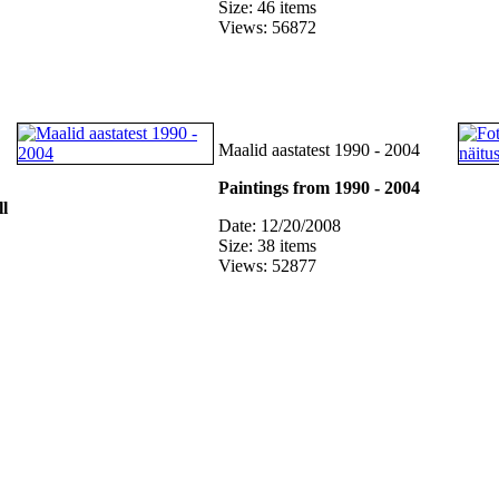
Size: 46 items
Views: 56872
Maalid aastatest 1990 - 2004
Paintings from 1990 - 2004
ll
Date: 12/20/2008
Size: 38 items
Views: 52877